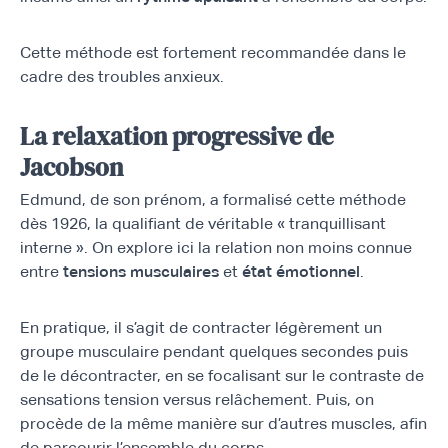
Cette méthode est fortement recommandée dans le
cadre des troubles anxieux.
La relaxation progressive de
Jacobson
Edmund, de son prénom, a formalisé cette méthode
dès 1926, la qualifiant de véritable « tranquillisant
interne ». On explore ici la relation non moins connue
entre
tensions musculaires
et
état émotionnel
.
En pratique, il s’agit de contracter légèrement un
groupe musculaire pendant quelques secondes puis
de le décontracter, en se focalisant sur le contraste de
sensations tension versus relâchement. Puis, on
procède de la même manière sur d’autres muscles, afin
de parcourir l’ensemble du corps.