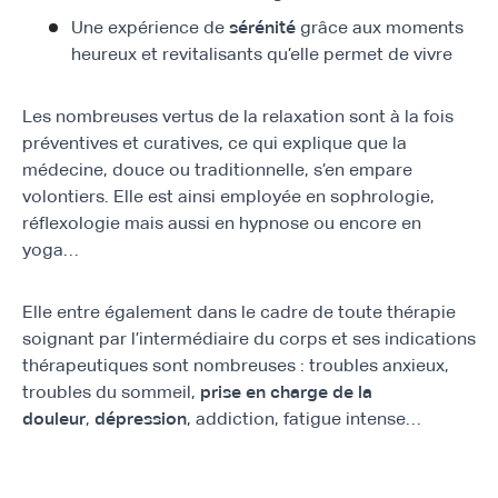
Une expérience de
sérénité
grâce aux moments
heureux et revitalisants qu’elle permet de vivre
Les nombreuses vertus de la relaxation sont à la fois
préventives et curatives, ce qui explique que la
médecine, douce ou traditionnelle, s’en empare
volontiers. Elle est ainsi employée en sophrologie,
réflexologie mais aussi en hypnose ou encore en
yoga…
Elle entre également dans le cadre de toute thérapie
soignant par l’intermédiaire du corps et ses indications
thérapeutiques sont nombreuses : troubles anxieux,
troubles du sommeil,
prise en charge de la
douleur
,
dépression
, addiction, fatigue intense…