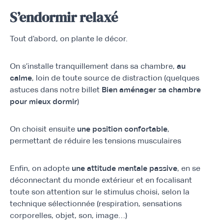
S’endormir relaxé
Tout d’abord, on plante le décor.
On s’installe tranquillement dans sa chambre,
au
calme
, loin de toute source de distraction (quelques
astuces dans notre billet
Bien aménager sa chambre
pour mieux dormir
)
On choisit ensuite
une position confortable
,
permettant de réduire les tensions musculaires
Enfin, on adopte
une attitude mentale passive
, en se
déconnectant du monde extérieur et en focalisant
toute son attention sur le stimulus choisi, selon la
technique sélectionnée (respiration, sensations
corporelles, objet, son, image…)