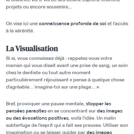
projets ou encore souvenirs…
On vise ici une
connaissance profonde de soi
et l’accès
à la sérénité.
La Visualisation
Si si, vous connaissez déjà : rappelez-vous votre
maman qui vous disait avant une prise de sang, un soin
chez le dentiste ou tout autre moment
particulièrement réjouissant « pense à quelque chose
d’agréable… imagine-toi sur une plage… ».
Bref, provoquer une pause mentale,
stopper les
pensées parasites
en se concentrant sur
des images
ou des évocations positives
, voilà l’idée. Un malin
subterfuge de l’esprit qui a fait ses preuves. Utiliser son
imagination ou se laisser guider par
des images