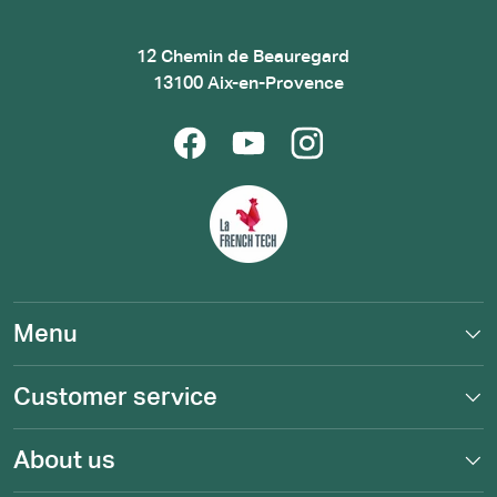
12 Chemin de Beauregard
13100 Aix-en-Provence
Facebook
YouTube
Instagram
Menu
Customer service
About us