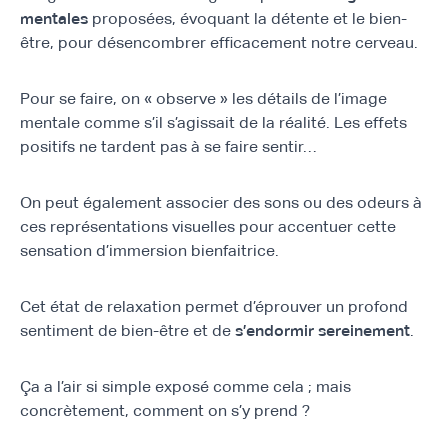
mentales
proposées, évoquant la détente et le bien-
être, pour désencombrer efficacement notre cerveau.
Pour se faire, on « observe » les détails de l’image
mentale comme s’il s’agissait de la réalité. Les effets
positifs ne tardent pas à se faire sentir…
On peut également associer des sons ou des odeurs à
ces représentations visuelles pour accentuer cette
sensation d’immersion bienfaitrice.
Cet état de relaxation permet d’éprouver un profond
sentiment de bien-être et de
s’endormir sereinement
.
Ça a l’air si simple exposé comme cela ; mais
concrètement, comment on s’y prend ?