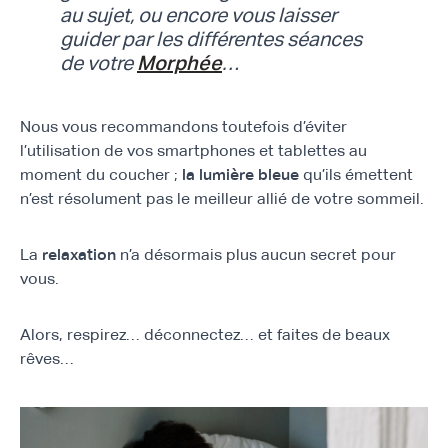
au sujet, ou encore vous laisser
guider par les différentes séances
de votre
Morphée
…
Nous vous recommandons toutefois d’éviter
l’utilisation de vos smartphones et tablettes au
moment du coucher ;
la lumière bleue
qu’ils émettent
n’est résolument pas le meilleur allié de votre sommeil.
La
relaxation
n’a désormais plus aucun secret pour
vous.
Alors, respirez… déconnectez… et faites de beaux
rêves…