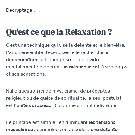
Décryptage…
Qu'est ce que la Relaxation ?
C’est une technique qui vise la détente et le bien-être.
Par un ensemble d’exercices, elle recherche
la
déconnection
, le lâcher prise, faire le vide
mentalement en opérant
un retour sur soi
, à son corps
et ses sensations.
Nulle question ici de mysticisme, de préceptes
religieux ou de quête de spiritualité, le seul postulat
est
l’unité corps/esprit
, comme un tout indivisible.
Le principe est simple : en diminuant
les tensions
musculaires
accumulées on accède à
une détente