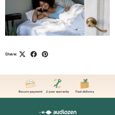
Share:
Secure payment
2 year warranty
Fast delivery