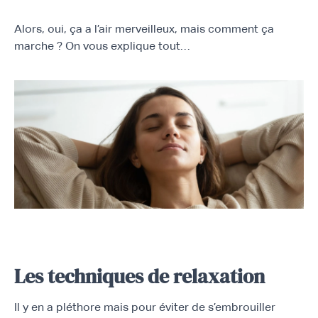
Alors, oui, ça a l’air merveilleux, mais comment ça
marche ? On vous explique tout…
Les techniques de relaxation
Il y en a pléthore mais pour éviter de s’embrouiller