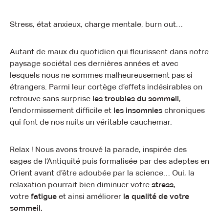
Stress, état anxieux, charge mentale, burn out…
Autant de maux du quotidien qui fleurissent dans notre
paysage sociétal ces dernières années et avec
lesquels nous ne sommes malheureusement pas si
étrangers. Parmi leur cortège d’effets indésirables on
retrouve sans surprise
les troubles du sommeil
,
l’endormissement difficile et
les insomnies
chroniques
qui font de nos nuits un véritable cauchemar.
Relax ! Nous avons trouvé la parade, inspirée des
sages de l’Antiquité puis formalisée par des adeptes en
Orient avant d’être adoubée par la science… Oui, la
relaxation pourrait bien diminuer votre
stress
,
votre
fatigue
et ainsi améliorer
la qualité de votre
sommeil.