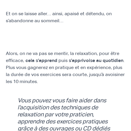
Et on se laisse aller… ainsi, apaisé et détendu, on
s’abandonne au sommeil…
Alors, on ne va pas se mentir, la relaxation, pour être
efficace,
cela s’apprend
puis
s’apprivoise au quotidien
.
Plus vous gagnerez en pratique et en expérience, plus
la durée de vos exercices sera courte, jusqu’à avoisiner
les 10 minutes.
Vous pouvez vous faire aider dans
l’acquisition des techniques de
relaxation par votre praticien,
apprendre des exercices pratiques
grâce à des ouvrages ou CD dédiés