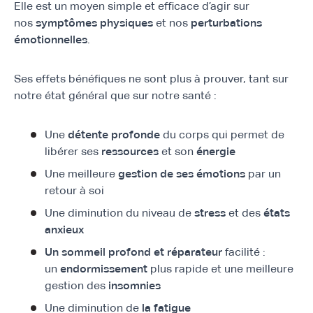
Elle est un moyen simple et efficace d’agir sur
nos
symptômes physiques
et nos
perturbations
émotionnelles
.
Ses effets bénéfiques ne sont plus à prouver, tant sur
notre état général que sur notre santé :
Une
détente profonde
du corps qui permet de
libérer ses
ressources
et son
énergie
Une meilleure
gestion de ses émotions
par un
retour à soi
Une diminution du niveau de
stress
et des
états
anxieux
Un sommeil profond et réparateur
facilité :
un
endormissement
plus rapide et une meilleure
gestion des
insomnies
Une diminution de
la fatigue