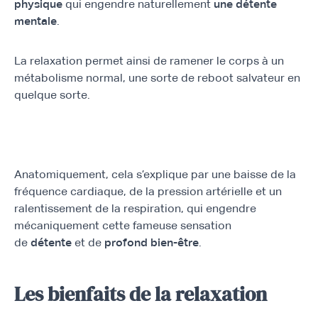
physique
qui engendre naturellement
une détente
mentale
.
La relaxation permet ainsi de ramener le corps à un
métabolisme normal, une sorte de reboot salvateur en
quelque sorte.
Anatomiquement, cela s’explique par une baisse de la
fréquence cardiaque, de la pression artérielle et un
ralentissement de la respiration, qui engendre
mécaniquement cette fameuse sensation
de
détente
et de
profond bien-être
.
Les bienfaits de la relaxation