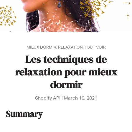
MIEUX DORMIR,
RELAXATION,
TOUT VOIR
Les techniques de
relaxation pour mieux
dormir
Shopify API |
March 10, 2021
Summary